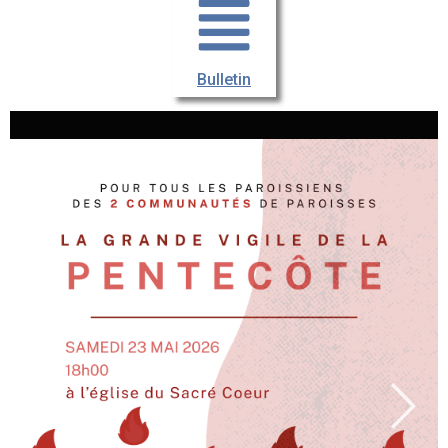
Bulletin