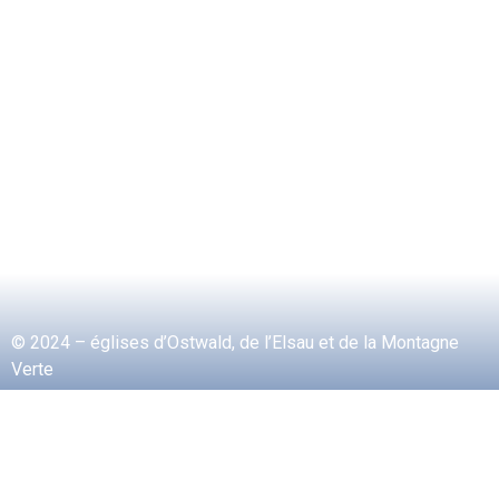
© 2024 – églises d’Ostwald, de l’Elsau et de la Montagne
Verte
Mentions légales
Contact