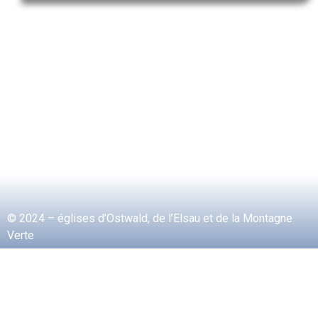
© 2024 – églises d’Ostwald, de l’Elsau et de la Montagne
Verte
Mentions légales
Contact