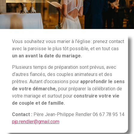
Vous souhaitez vous marier à l’église : prenez contact
avec la paroisse le plus tôt possible, et en tout cas
un an avant la date du mariage.
Plusieurs temps de préparation sont prévus, avec
d’autres fiancés, des couples animateurs et des
prêtres. Autant d’occasions pour
approfondir le sens
de votre démarche,
pour préparer la célébration de
votre mariage et surtout pour
construire votre vie
de couple et de famille.
Contact :
Père Jean-Philippe Rendler 06 67 78 95 14
pjp.rendler@gmail.com