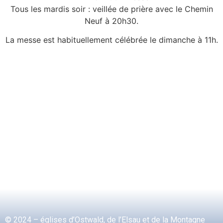
Tous les mardis soir : veillée de prière avec le Chemin
Neuf à 20h30.
La messe est habituellement célébrée le dimanche à 11h.
© 2024 – églises d’Ostwald, de l’Elsau et de la Montagne